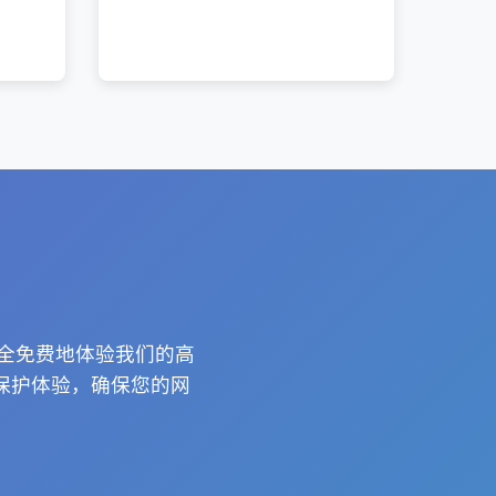
完全免费地体验我们的高
保护体验，确保您的网