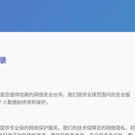
登录
速器是您值得信赖的网络安全伙伴。我们提供全球范围内的安全服
个人数据始终得到保护。
注于提供专业级的网络保护服务。我们的技术保障您的网络隐私，防