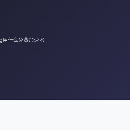
bg用什么免费加速器