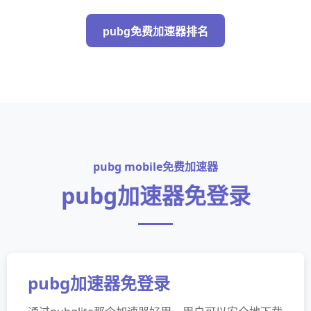
pubg免费加速器排名
pubg mobile免费加速器
pubg加速器免登录
pubg加速器免登录