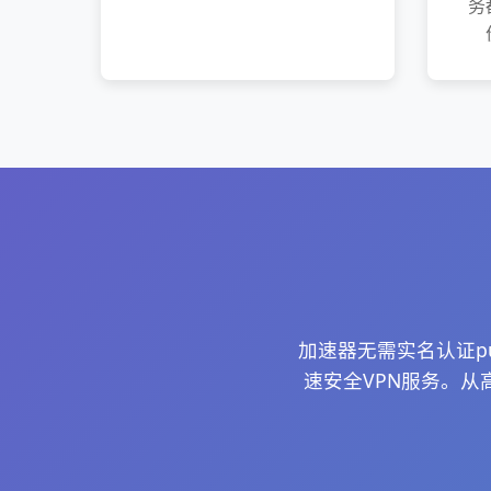
务
加速器无需实名认证p
速安全VPN服务。