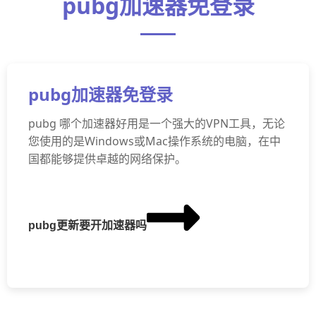
pubg加速器免登录
pubg加速器免登录
pubg 哪个加速器好用是一个强大的VPN工具，无论
您使用的是Windows或Mac操作系统的电脑，在中
国都能够提供卓越的网络保护。
pubg更新要开加速器吗