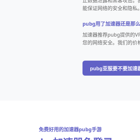
止数据泄露和黑客攻击。
能保证网络的安全和隐私
pubg用了加速器还是那
加速器推荐pubg提供的
您的网络安全。我们的价
pubg亚服要不要加速
免费好用的加速器pubg手游