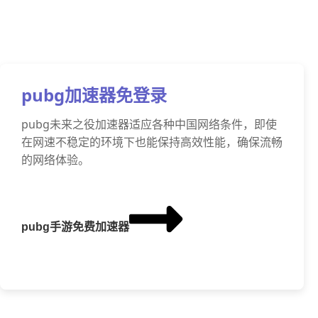
pubg加速器免登录
pubg未来之役加速器适应各种中国网络条件，即使
在网速不稳定的环境下也能保持高效性能，确保流畅
的网络体验。
pubg手游免费加速器