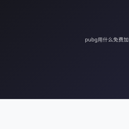
pubg用什么免费