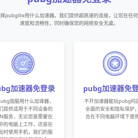
择pubglite用什么加速器。我们提供超高速的连接，让您在任
速度和流畅性，同时确保您的网络安全无虞。
ubg加速器免登录
pubg加速器免
pubg国服用什么加速器，
不开加速器能玩pubg吗
们提供适用于不同设备的
全面的安全和隐私保护
PN服务，无论您是需要在
合在不同电脑环境下使
中的电脑上工作，还是在
出时使用手机，我们的服