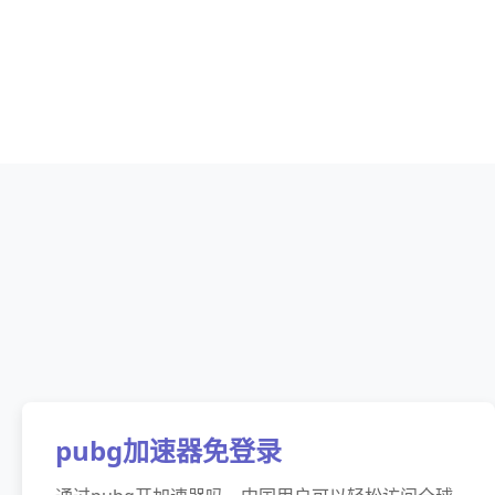
pubg加速器免登录