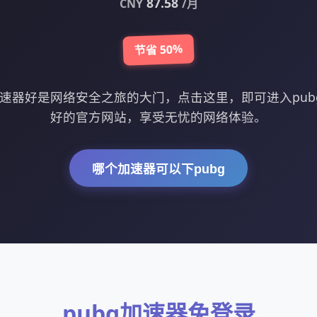
87.58
CNY
/月
节省 50%
加速器好是网络安全之旅的大门，点击这里，即可进入pu
好的官方网站，享受无忧的网络体验。
哪个加速器可以下pubg
pubg加速器免登录