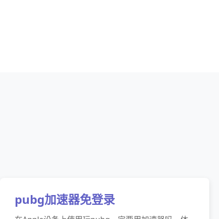
pubg加速器免登录