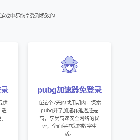
何游戏中都能享受到极致的
登录
pubg加速器免登录
提供
在这个7天的试用期内，探索
，适
pubg开了加速器延迟还是
用。
高，享受高速安全网络的优
势，全面保护您的数字生
活。