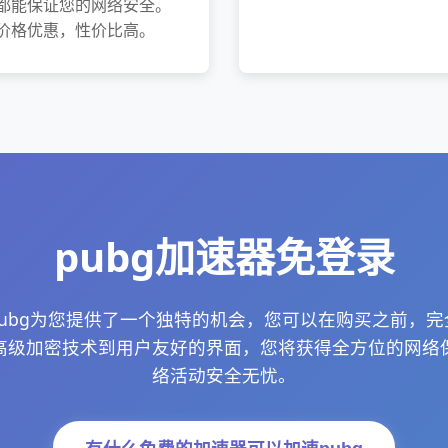
都能保证您的网络安全。
价格优惠，性价比高。
pubg加速器免登录
ubg为您提供了一个独特的机会，您可以在购买之前，
从高级加密技术到用户友好的界面，您将获得全方位的网络
络活动安全无忧。