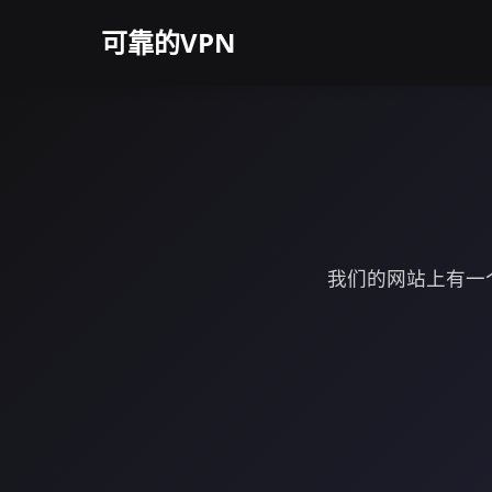
可靠的VPN
我们的网站上有一个