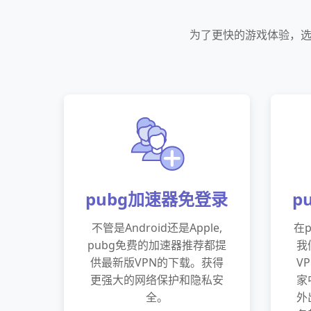
为了更快的游戏体验，选
pubg加速器免登录
p
不管是Android还是Apple,
在
pubg免费的加速器推荐都提
我
供最新版VPN的下载。获得
V
更强大的网络保护和隐私安
家
全。
外