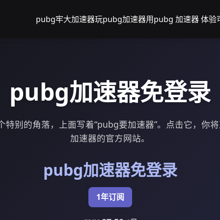
pubg牢大加速器
玩pubg加速器用
pubg 加速器 体验
pubg加速器免登录
特别的角落，上面写着“pubg要加速器”。点击它，你将
加速器的官方网站。
pubg加速器免登录
1年订阅