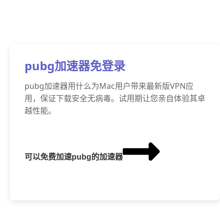
pubg加速器免登录
pubg加速器用什么为Mac用户带来最新版VPN应
用，保证下载安全无病毒。试用期让您亲自体验其卓
越性能。
可以免费加速pubg的加速器